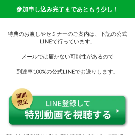
参加申し込み完了まであともう少し！
特典のお渡しやセミナーのご案内は、下記の公式
LINEで行っています。
メールでは届かない可能性があるので
到達率100%の公式LINEでお送りします。